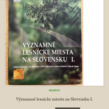
skladom
Významné lesnícke miesta na Slovensku I.