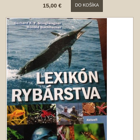
15,00 €
DO KOŠÍKA