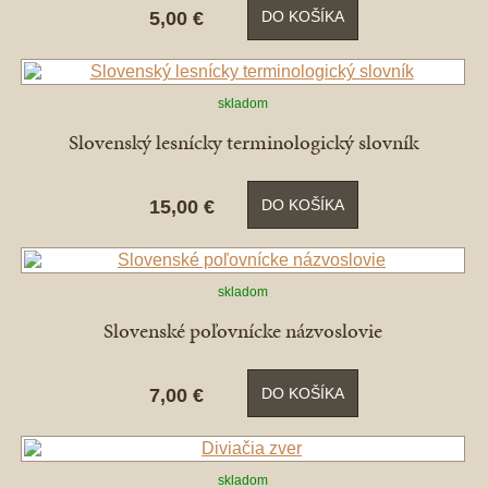
5,00 €
DO KOŠÍKA
skladom
Slovenský lesnícky terminologický slovník
15,00 €
DO KOŠÍKA
skladom
Slovenské poľovnícke názvoslovie
7,00 €
DO KOŠÍKA
skladom