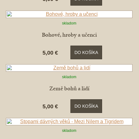
skladom
Bohové, hroby a učenci
5,00 €
DO KOŠÍKA
skladom
Země bohů a lidí
5,00 €
DO KOŠÍKA
skladom