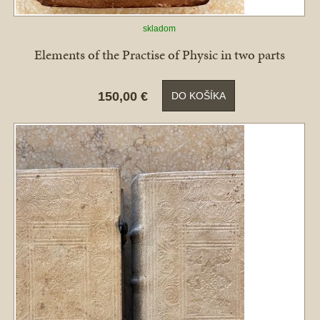
skladom
Elements of the Practise of Physic in two parts
150,00 €
DO KOŠÍKA