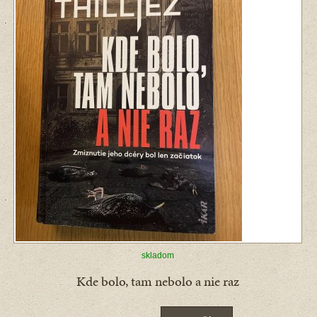
skladom
Kde bolo, tam nebolo a nie raz