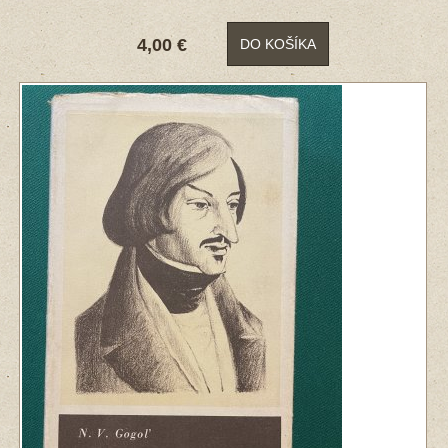
4,00 €
DO KOŠÍKA