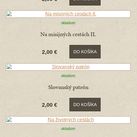
skladom
Na misijných cestách II.
2,00 €
DO KOŠÍKA
skladom
Slovanský patrón
2,00 €
DO KOŠÍKA
skladom