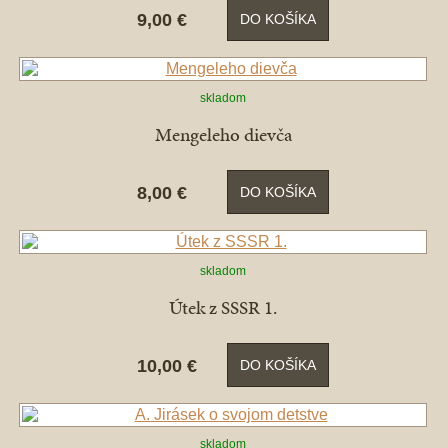
9,00 €
DO KOŠÍKA
skladom
Mengeleho dievča
8,00 €
DO KOŠÍKA
skladom
Útek z SSSR 1.
10,00 €
DO KOŠÍKA
skladom