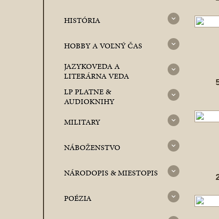
HISTÓRIA
HOBBY A VOĽNÝ ČAS
JAZYKOVEDA A
LITERÁRNA VEDA
LP PLATNE &
AUDIOKNIHY
MILITARY
NÁBOŽENSTVO
NÁRODOPIS & MIESTOPIS
POÉZIA