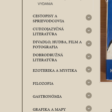
VYDANIA
CESTOPISY A
SPRIEVODCOVIA
CUDZOJAZYČNÁ
LITERATÚRA
DIVADLO, HUDBA, FILM A
FOTOGRAFIA
DOBRODRUŽNÁ
LITERATÚRA
EZOTERIKA A MYSTIKA
FILOZOFIA
GASTRONÓMIA
GRAFIKA A MAPY