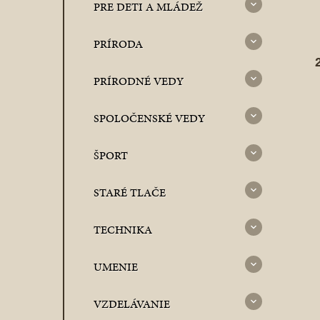
PRE DETI A MLÁDEŽ
PRÍRODA
PRÍRODNÉ VEDY
SPOLOČENSKÉ VEDY
ŠPORT
STARÉ TLAČE
TECHNIKA
UMENIE
VZDELÁVANIE