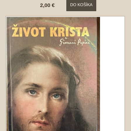
2,00 €
DO KOŠÍKA