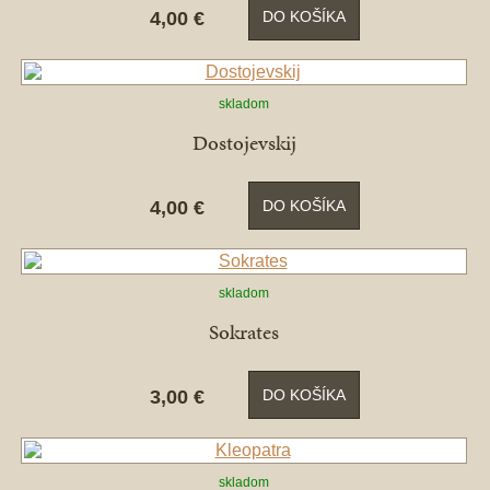
4,00 €
DO KOŠÍKA
skladom
Dostojevskij
4,00 €
DO KOŠÍKA
skladom
Sokrates
3,00 €
DO KOŠÍKA
skladom