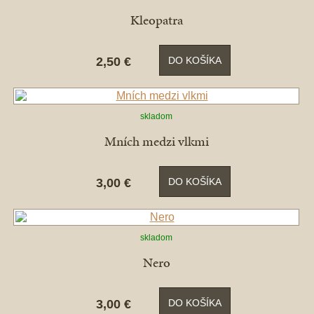
Kleopatra
2,50 €
DO KOŠÍKA
skladom
Mních medzi vlkmi
3,00 €
DO KOŠÍKA
skladom
Nero
3,00 €
DO KOŠÍKA