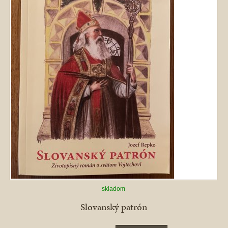
skladom
Slovanský patrón