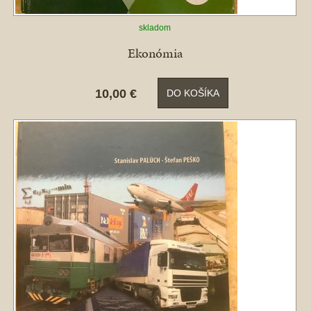
skladom
Ekonómia
10,00 €
DO KOŠÍKA