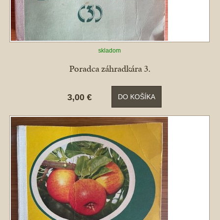
skladom
Poradca záhradkára 3.
3,00 €
DO KOŠÍKA