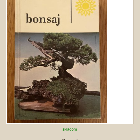
skladom