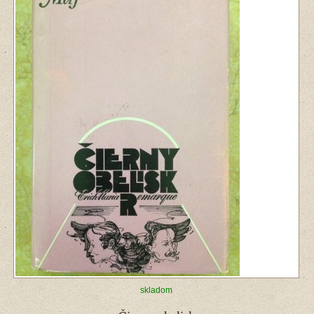
skladom