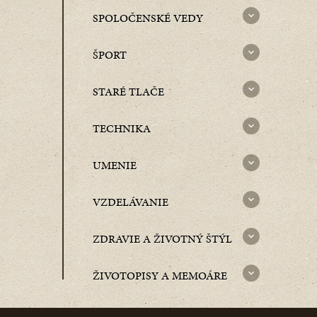
SPOLOČENSKÉ VEDY
ŠPORT
STARÉ TLAČE
TECHNIKA
UMENIE
VZDELÁVANIE
ZDRAVIE A ŽIVOTNÝ ŠTÝL
ŽIVOTOPISY A MEMOÁRE