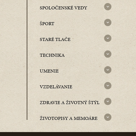
SPOLOČENSKÉ VEDY
ŠPORT
STARÉ TLAČE
TECHNIKA
UMENIE
VZDELÁVANIE
ZDRAVIE A ŽIVOTNÝ ŠTÝL
ŽIVOTOPISY A MEMOÁRE