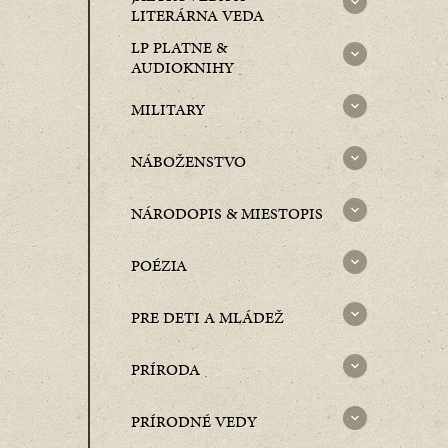
LITERÁRNA VEDA
LP PLATNE &
AUDIOKNIHY
MILITARY
NÁBOŽENSTVO
NÁRODOPIS & MIESTOPIS
POÉZIA
PRE DETI A MLÁDEŽ
PRÍRODA
PRÍRODNÉ VEDY