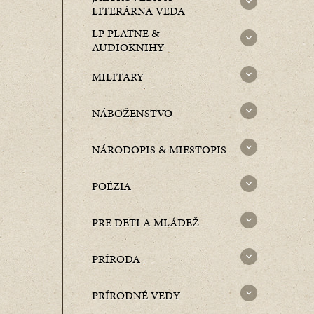
LITERÁRNA VEDA
LP PLATNE &
AUDIOKNIHY
MILITARY
NÁBOŽENSTVO
NÁRODOPIS & MIESTOPIS
POÉZIA
PRE DETI A MLÁDEŽ
PRÍRODA
PRÍRODNÉ VEDY