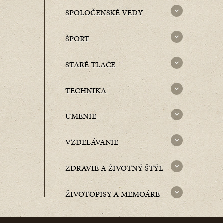
SPOLOČENSKÉ VEDY
ŠPORT
STARÉ TLAČE
TECHNIKA
UMENIE
VZDELÁVANIE
ZDRAVIE A ŽIVOTNÝ ŠTÝL
ŽIVOTOPISY A MEMOÁRE