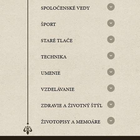
SPOLOČENSKÉ VEDY
ŠPORT
STARÉ TLAČE
TECHNIKA
UMENIE
VZDELÁVANIE
ZDRAVIE A ŽIVOTNÝ ŠTÝL
ŽIVOTOPISY A MEMOÁRE