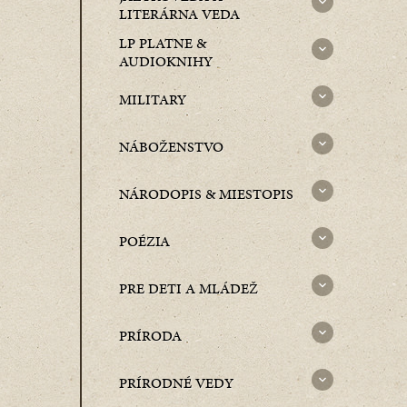
LITERÁRNA VEDA
LP PLATNE &
AUDIOKNIHY
MILITARY
NÁBOŽENSTVO
NÁRODOPIS & MIESTOPIS
POÉZIA
PRE DETI A MLÁDEŽ
PRÍRODA
PRÍRODNÉ VEDY