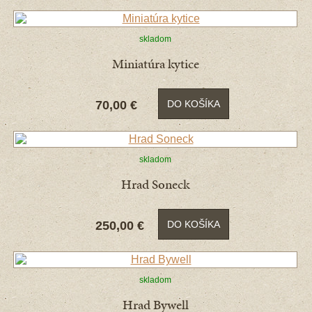
skladom
Miniatúra kytice
70,00 €
DO KOŠÍKA
skladom
Hrad Soneck
250,00 €
DO KOŠÍKA
skladom
Hrad Bywell